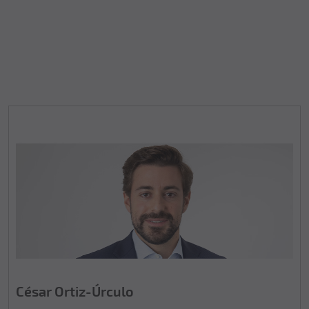
César Ortiz-Úrculo