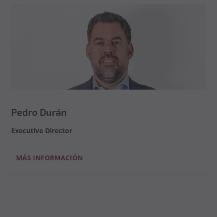
Pedro Durán
Executive Director
MÁS INFORMACIÓN