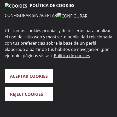
POLÍTICA DE COOKIES
CONFIGURAR SIN ACEPTAR
Utilizamos cookies propias y de terceros para analizar
el uso del sitio web y mostrarte publicidad relacionada
con tus preferencias sobre la base de un perfil
elaborado a partir de tus hábitos de navegación (por
ejemplo, páginas vistas).
Política de cookies
.
ACEPTAR COOKIES
REJECT COOKIES