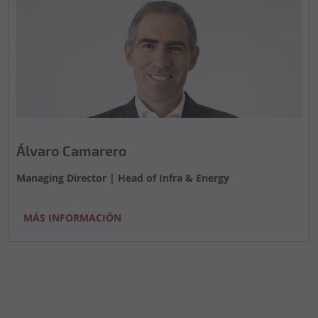
Álvaro Camarero
Managing Director | Head of Infra & Energy
MÁS INFORMACIÓN