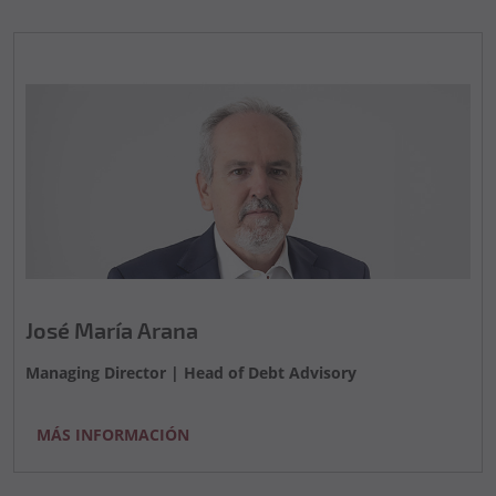
José María Arana
Managing Director | Head of Debt Advisory
MÁS INFORMACIÓN