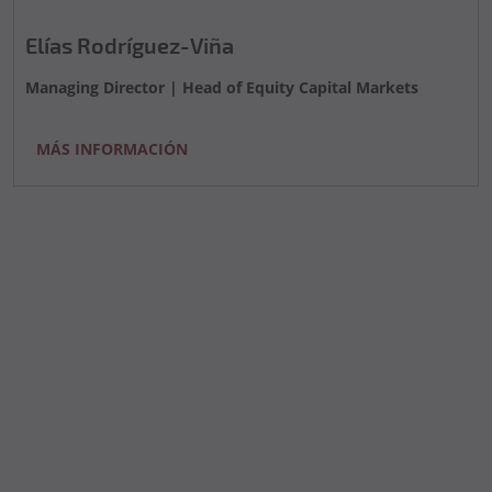
Elías Rodríguez-Viña
Managing Director | Head of Equity Capital Markets
MÁS INFORMACIÓN