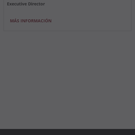
Executive Director
MÁS INFORMACIÓN