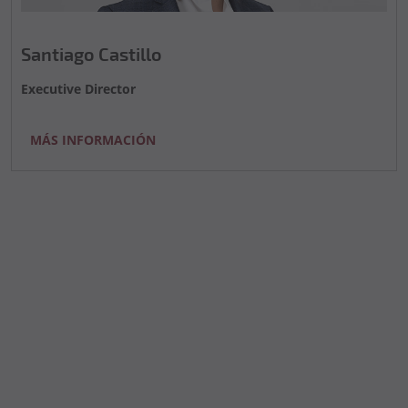
Santiago Castillo
Executive Director
MÁS INFORMACIÓN