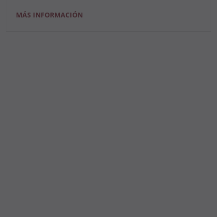
MÁS INFORMACIÓN