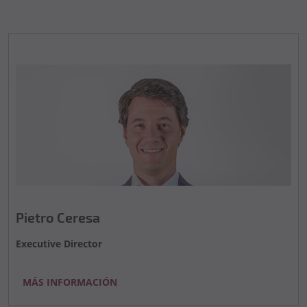
Pietro Ceresa
Executive Director
MÁS INFORMACIÓN