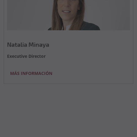
Natalia Minaya
Executive Director
MÁS INFORMACIÓN