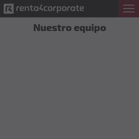
Nuestro equipo