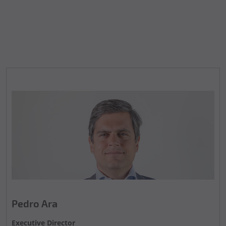
Pedro Ara
Executive Director