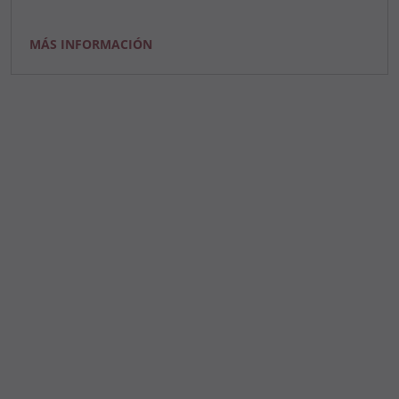
MÁS INFORMACIÓN