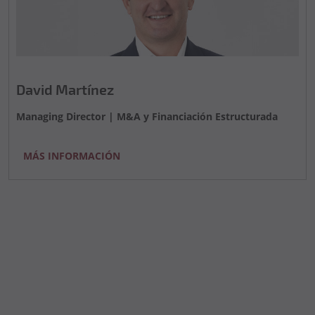
David Martínez
Managing Director | M&A y Financiación Estructurada
MÁS INFORMACIÓN