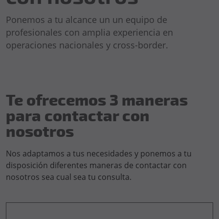
Ponemos a tu alcance un un equipo de
profesionales con amplia experiencia en
operaciones nacionales y cross-border.
Te ofrecemos 3 maneras
para contactar con
nosotros
Nos adaptamos a tus necesidades y ponemos a tu
disposición diferentes maneras de contactar con
nosotros sea cual sea tu consulta.