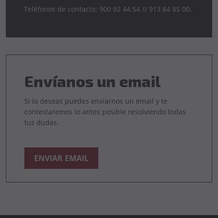
Teléfonos de contacto: 900 92 44 54 // 913 84 85 00.
Envíanos un email
Si lo deseas puedes enviarnos un email y te
contestaremos lo antes posible resolviendo todas
tus dudas.
ENVIAR EMAIL