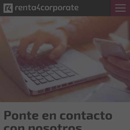
Ponte en contacto
con nosotros